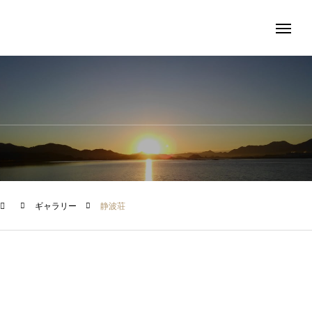
ギャラリー
静波荘